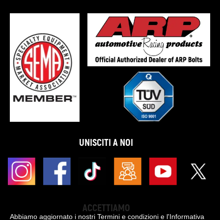
UNISCITI A NOI
ACCETTIAMO
Abbiamo aggiornato i nostri Termini e condizioni e l'Informativa