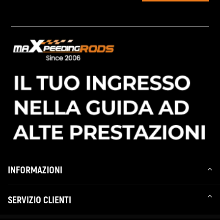
INFORMAZIONI
SERVIZIO CLIENTI