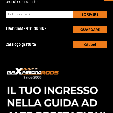
prossimo acquisto
ISCRIVERSI
TRACCIAMENTO ORDINE
GUARDARE
Catalogo gratuito
Ottieni