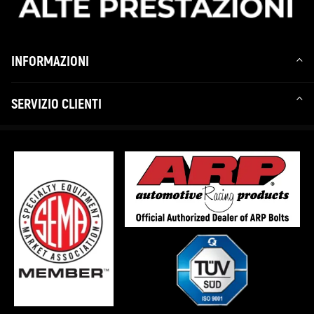
INFORMAZIONI
SERVIZIO CLIENTI