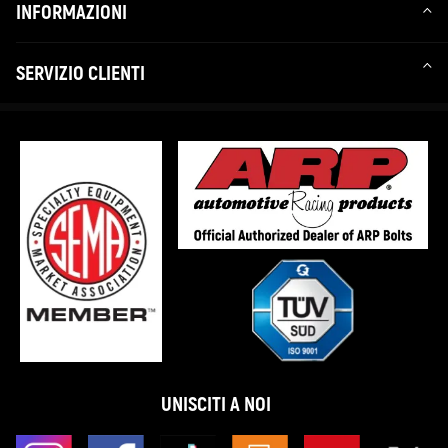
INFORMAZIONI
SERVIZIO CLIENTI
UNISCITI A NOI