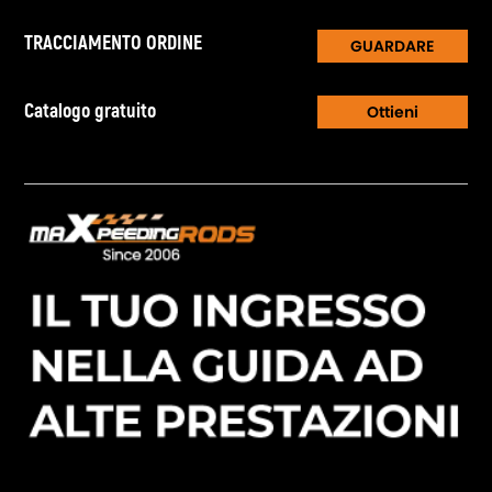
TRACCIAMENTO ORDINE
GUARDARE
Catalogo gratuito
Ottieni