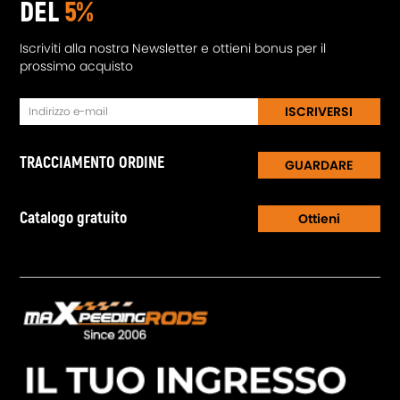
DEL
5%
Iscriviti alla nostra Newsletter e ottieni bonus per il
prossimo acquisto
ISCRIVERSI
TRACCIAMENTO ORDINE
GUARDARE
Catalogo gratuito
Ottieni