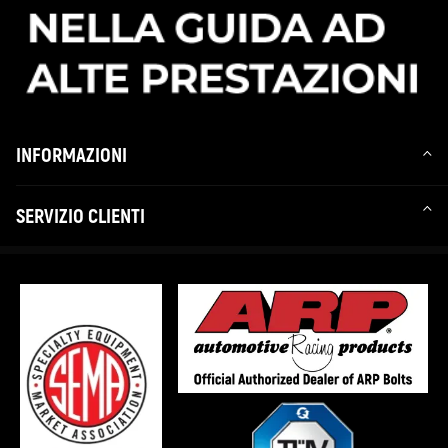
INFORMAZIONI
SERVIZIO CLIENTI