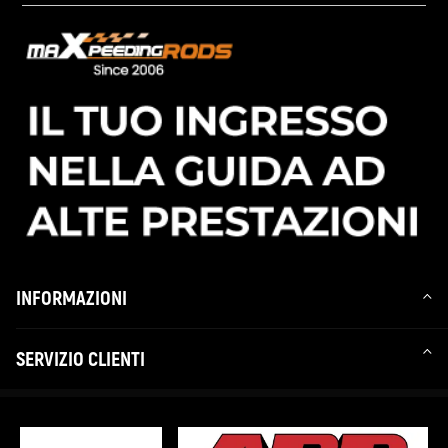
INFORMAZIONI
SERVIZIO CLIENTI