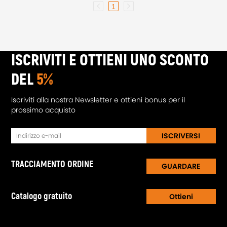
1
ISCRIVITI E OTTIENI UNO SCONTO
DEL
5%
Iscriviti alla nostra Newsletter e ottieni bonus per il
prossimo acquisto
ISCRIVERSI
TRACCIAMENTO ORDINE
GUARDARE
Catalogo gratuito
Ottieni