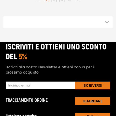
ISCRIVITI E OTTIENI UNO SCONTO
DEL
5%
Iscriviti alla nostra Newsletter e ottieni bonus per il
prossimo acquisto
ISCRIVERSI
TRACCIAMENTO ORDINE
GUARDARE