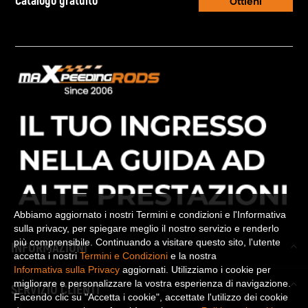
Catalogo gratuito
Ottieni
Abbiamo aggiornato i nostri Termini e condizioni e l'Informativa
sulla privacy, per spiegare meglio il nostro servizio e renderlo
più comprensibile. Continuando a visitare questo sito, l'utente
INFORMAZIONI
accetta i nostri
Termini e Condizioni
e la nostra
Informativa sulla Privacy
aggiornati. Utilizziamo i cookie per
migliorare e personalizzare la vostra esperienza di navigazione.
SERVIZIO CLIENTI
Facendo clic su "Accetta i cookie", accettate l'utilizzo dei cookie