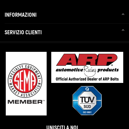
INFORMAZIONI
SERVIZIO CLIENTI
UNISCITI A NOI