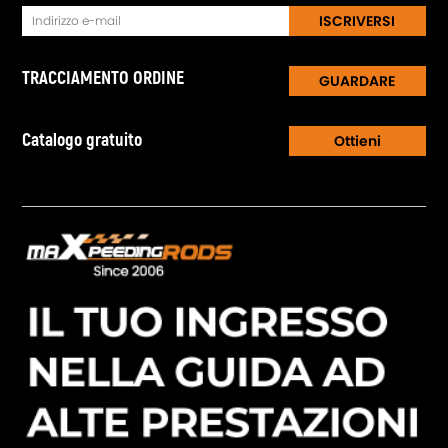
ISCRIVERSI
TRACCIAMENTO ORDINE
GUARDARE
Catalogo gratuito
Ottieni