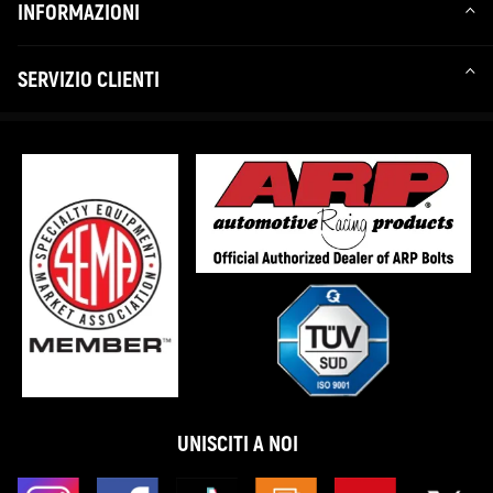
INFORMAZIONI
SERVIZIO CLIENTI
UNISCITI A NOI