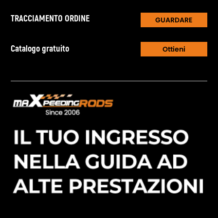
TRACCIAMENTO ORDINE
GUARDARE
Catalogo gratuito
Ottieni