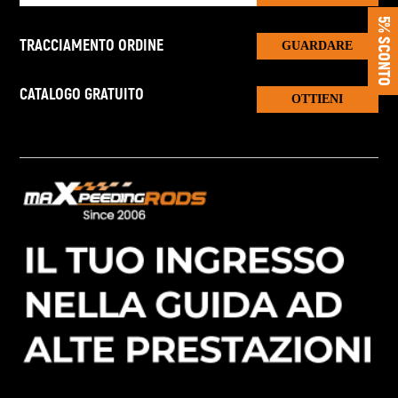
5% SCONTO
TRACCIAMENTO ORDINE
GUARDARE
CATALOGO GRATUITO
OTTIENI
CATALOGO