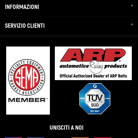
INFORMAZIONI
SERVIZIO CLIENTI
UNISCITI A NOI