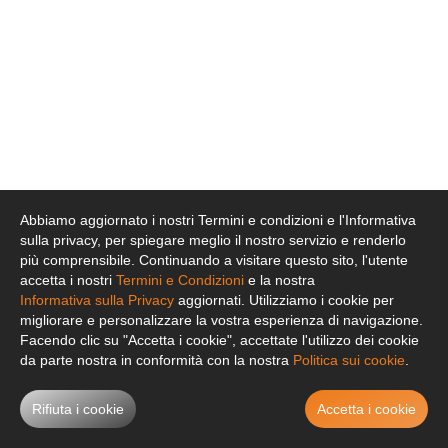
Abbiamo aggiornato i nostri Termini e condizioni e l'Informativa
sulla privacy, per spiegare meglio il nostro servizio e renderlo
più comprensibile. Continuando a visitare questo sito, l'utente
accetta i nostri
Termini e Condizioni
e la nostra
Informativa sulla Privacy
aggiornati. Utilizziamo i cookie per
migliorare e personalizzare la vostra esperienza di navigazione.
Facendo clic su "Accetta i cookie", accettate l'utilizzo dei cookie
da parte nostra in conformità con la nostra
Politica sui cookie
.
Rifiuta i cookie
Accetta i cookie